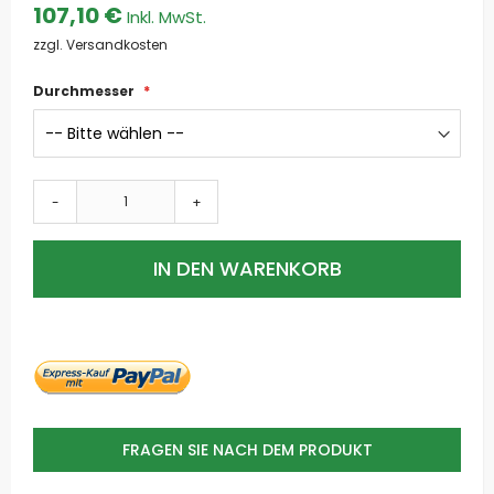
107,10 €
zzgl. Versandkosten
Durchmesser
-
+
IN DEN WARENKORB
FRAGEN SIE NACH DEM PRODUKT