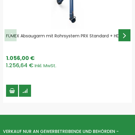
FUMEX Absaugarm mit Rohrsystem PRX Standard + HD
1.056,00 €
1.256,64 €
VERKAUF NUR AN GEWERBETREIBENDE UND BEHÖRDEN -