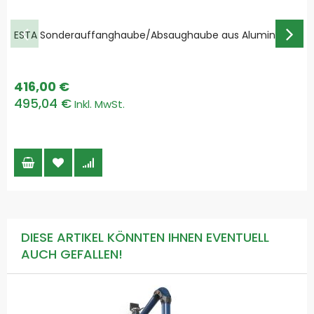
ESTA Sonderauffanghaube/Absaughaube aus Aluminium
416,00 €
495,04 €
DIESE ARTIKEL KÖNNTEN IHNEN EVENTUELL
AUCH GEFALLEN!