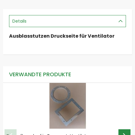
Details
Ausblasstutzen Druckseite für Ventilator
VERWANDTE PRODUKTE