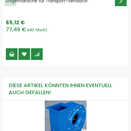
Gegenflansche für Transport-Ventilator
65,12 €
77,49 €
DIESE ARTIKEL KÖNNTEN IHNEN EVENTUELL
AUCH GEFALLEN!