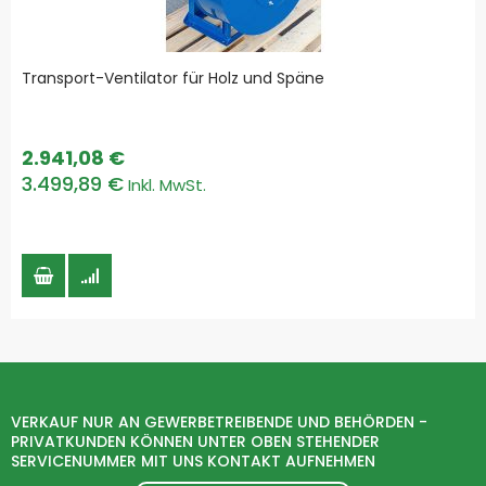
Transport-Ventilator für Holz und Späne
2.941,08 €
3.499,89 €
VERKAUF NUR AN GEWERBETREIBENDE UND BEHÖRDEN -
PRIVATKUNDEN KÖNNEN UNTER OBEN STEHENDER
SERVICENUMMER MIT UNS KONTAKT AUFNEHMEN