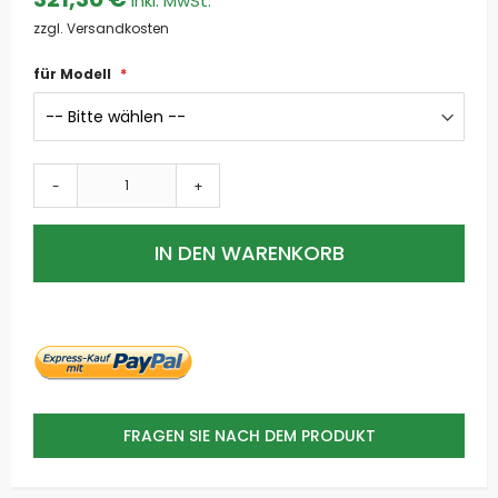
zzgl. Versandkosten
für Modell
-
+
IN DEN WARENKORB
FRAGEN SIE NACH DEM PRODUKT