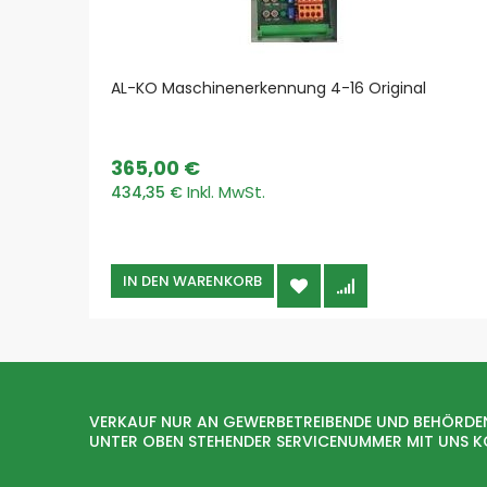
AL-KO Maschinenerkennung 4-16 Original
365,00 €
434,35 €
IN DEN WARENKORB
VERKAUF NUR AN GEWERBETREIBENDE UND BEHÖRDE
UNTER OBEN STEHENDER SERVICENUMMER MIT UNS 