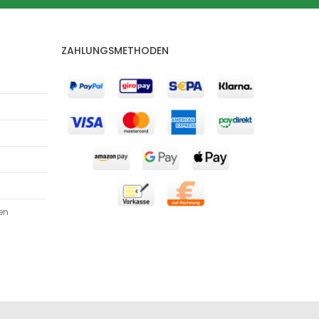
ZAHLUNGSMETHODEN
en