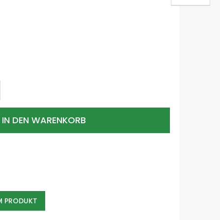
IN DEN WARENKORB
EM PRODUKT