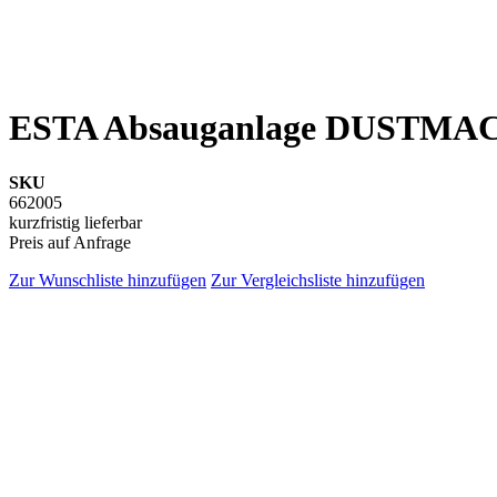
ESTA Absauganlage DUSTMAC S-
SKU
662005
kurzfristig lieferbar
Preis auf Anfrage
Zur Wunschliste hinzufügen
Zur Vergleichsliste hinzufügen